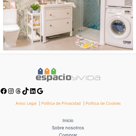
Aviso Legal
|
Política de Privacidad
|
Política de Cookies
Inicio
Sobre nosotros
Comprar