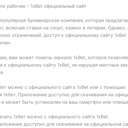
ало рабочее – 1xBet официальный сайт
о популярная букмекерская компания, которая предлаг
г, включая ставки на спорт, казино и лотереи. Однако, 
ских ограничений, доступ к официальному сайту 1xBet
ичен.
чае, вам может помочь зеркало 1xBet, которое позволя
я к официальному сайту 1xBet, не нарушая местные за
я.
бет можно с официального сайта 1xBet или с помощью
 1хбет. Приложение доступно для скачивания на офи
t и может быть установлен на ваш смартфон или планше
ачать 1хбет можно с официального сайта 1xBet.
иложение доступно для скачивания на официальном сай