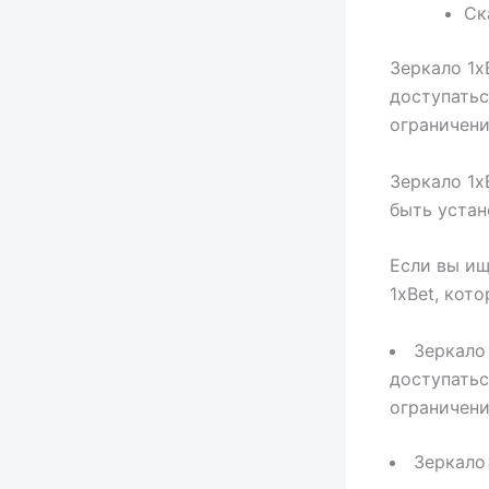
Ск
Зеркало 1x
доступатьс
ограничени
Зеркало 1x
быть устан
Если вы ищ
1xBet, кот
Зеркало 
доступатьс
ограничени
Зеркало 