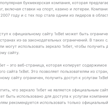
о популярная букмекерская компания, которая предлаг
уг, включая ставки на спорт, казино и лотереи. Компан
 2007 году и с тех пор стала одним из лидеров в облас
ступ к официальному сайту 1xBet может быть ограниче
странах из-за законодательных ограничений. В таких с
ли могут использовать зеркало 1хбет, чтобы получить 
му сайту.
бет – это веб-страница, которая копирует содержимое
го сайта 1xBet. Это позволяет пользователям из стран,
ному сайту ограничен, получить доступ к услугам 1xBet
тить, что зеркало 1хбет не является официальным сайт
ет быть использовано для доступа к услугам компании
лям рекомендуется использовать только официальный