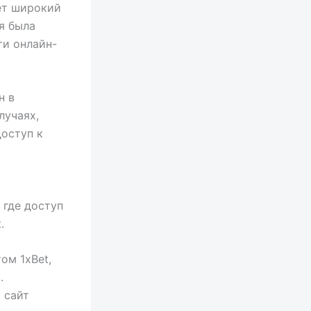
ает широкий
ия была
ти онлайн-
н в
лучаях,
доступ к
 где доступ
.
ом 1xBet,
.
 сайт