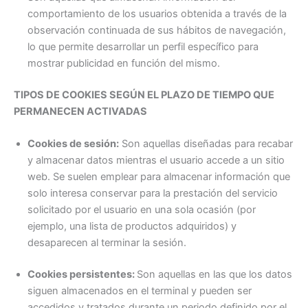
comportamiento de los usuarios obtenida a través de la
observación continuada de sus hábitos de navegación,
lo que permite desarrollar un perfil específico para
mostrar publicidad en función del mismo.
TIPOS DE COOKIES SEGÚN EL PLAZO DE TIEMPO QUE
PERMANECEN ACTIVADAS
Cookies de sesión:
Son aquellas diseñadas para recabar
y almacenar datos mientras el usuario accede a un sitio
web. Se suelen emplear para almacenar información que
solo interesa conservar para la prestación del servicio
solicitado por el usuario en una sola ocasión (por
ejemplo, una lista de productos adquiridos) y
desaparecen al terminar la sesión.
Cookies persistentes:
Son aquellas en las que los datos
siguen almacenados en el terminal y pueden ser
accedidos y tratados durante un periodo definido por el