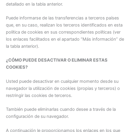
detallado en la tabla anterior.
Puede informarse de las transferencias a terceros países
que, en su caso, realizan los terceros identificados en esta
política de cookies en sus correspondientes políticas (ver
los enlaces facilitados en el apartado “Más información” de
la tabla anterior).
¿CÓMO PUEDE DESACTIVAR O ELIMINAR ESTAS
COOKIES?
Usted puede desactivar en cualquier momento desde su
navegador la utilización de cookies (propias y terceros) o
restringir las cookies de terceros.
También puede eliminarlas cuando desee a través de la
configuración de su navegador.
A continuación le proporcionamos los enlaces en los que