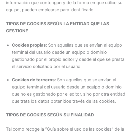
información que contengan y de la forma en que utilice su
equipo, pueden emplearse para identificarle.
TIPOS DE COOKIES SEGÚN LA ENTIDAD QUE LAS
GESTIONE
Cookies propias:
Son aquellas que se envían al equipo
terminal del usuario desde un equipo o dominio
gestionado por el propio editor y desde el que se presta
el servicio solicitado por el usuario.
Cookies de terceros:
Son aquellas que se envían al
equipo terminal del usuario desde un equipo o dominio
que no es gestionado por el editor, sino por otra entidad
que trata los datos obtenidos través de las cookies.
TIPOS DE COOKIES SEGÚN SU FINALIDAD
Tal como recoge la “Guía sobre el uso de las cookies” de la