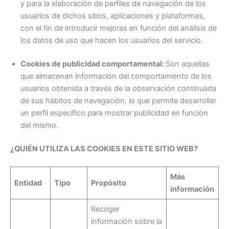
y para la elaboración de perfiles de navegación de los
usuarios de dichos sitios, aplicaciones y plataformas,
con el fin de introducir mejoras en función del análisis de
los datos de uso que hacen los usuarios del servicio.
Cookies de publicidad comportamental:
Son aquellas
que almacenan información del comportamiento de los
usuarios obtenida a través de la observación continuada
de sus hábitos de navegación, lo que permite desarrollar
un perfil específico para mostrar publicidad en función
del mismo.
¿QUIÉN UTILIZA LAS COOKIES EN ESTE SITIO WEB?
Más
Entidad
Tipo
Propósito
información
Recoger
información sobre la