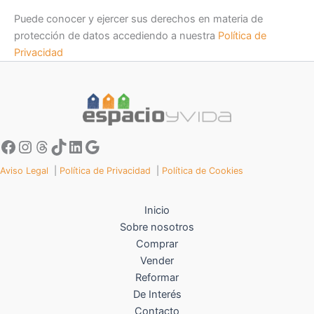
Puede conocer y ejercer sus derechos en materia de
protección de datos accediendo a nuestra
Política de
Privacidad
Aviso Legal
|
Política de Privacidad
|
Política de Cookies
Inicio
Sobre nosotros
Comprar
Vender
Reformar
De Interés
Contacto