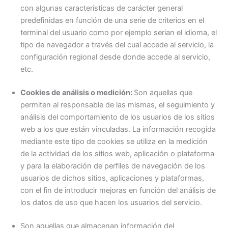
con algunas características de carácter general
predefinidas en función de una serie de criterios en el
terminal del usuario como por ejemplo serian el idioma, el
tipo de navegador a través del cual accede al servicio, la
configuración regional desde donde accede al servicio,
etc.
Cookies de análisis o medición:
Son aquellas que
permiten al responsable de las mismas, el seguimiento y
análisis del comportamiento de los usuarios de los sitios
web a los que están vinculadas. La información recogida
mediante este tipo de cookies se utiliza en la medición
de la actividad de los sitios web, aplicación o plataforma
y para la elaboración de perfiles de navegación de los
usuarios de dichos sitios, aplicaciones y plataformas,
con el fin de introducir mejoras en función del análisis de
los datos de uso que hacen los usuarios del servicio.
Son aquellas que almacenan información del