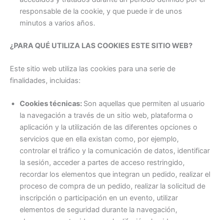
responsable de la cookie, y que puede ir de unos
minutos a varios años.
¿PARA QUÉ UTILIZA LAS COOKIES ESTE SITIO WEB?
Este sitio web utiliza las cookies para una serie de
finalidades, incluidas:
Cookies técnicas:
Son aquellas que permiten al usuario
la navegación a través de un sitio web, plataforma o
aplicación y la utilización de las diferentes opciones o
servicios que en ella existan como, por ejemplo,
controlar el tráfico y la comunicación de datos, identificar
la sesión, acceder a partes de acceso restringido,
recordar los elementos que integran un pedido, realizar el
proceso de compra de un pedido, realizar la solicitud de
inscripción o participación en un evento, utilizar
elementos de seguridad durante la navegación,