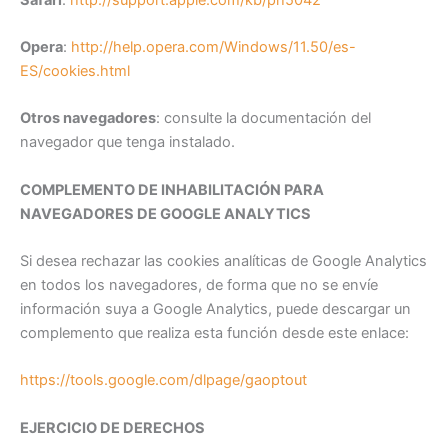
Opera
:
http://help.opera.com/Windows/11.50/es-
ES/cookies.html
Otros navegadores
: consulte la documentación del
navegador que tenga instalado.
COMPLEMENTO DE INHABILITACIÓN PARA
NAVEGADORES DE GOOGLE ANALYTICS
Si desea rechazar las cookies analíticas de Google Analytics
en todos los navegadores, de forma que no se envíe
información suya a Google Analytics, puede descargar un
complemento que realiza esta función desde este enlace:
https://tools.google.com/dlpage/gaoptout
EJERCICIO DE DERECHOS