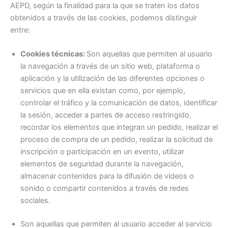
AEPD, según la finalidad para la que se traten los datos
obtenidos a través de las cookies, podemos distinguir
entre:
Cookies técnicas:
Son aquellas que permiten al usuario
la navegación a través de un sitio web, plataforma o
aplicación y la utilización de las diferentes opciones o
servicios que en ella existan como, por ejemplo,
controlar el tráfico y la comunicación de datos, identificar
la sesión, acceder a partes de acceso restringido,
recordar los elementos que integran un pedido, realizar el
proceso de compra de un pedido, realizar la solicitud de
inscripción o participación en un evento, utilizar
elementos de seguridad durante la navegación,
almacenar contenidos para la difusión de videos o
sonido o compartir contenidos a través de redes
sociales.
Son aquellas que permiten al usuario acceder al servicio