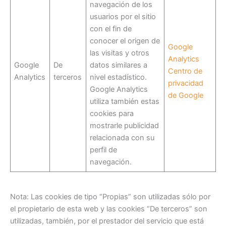
navegación de los
usuarios por el sitio
con el fin de
conocer el origen de
Google
las visitas y otros
Analytics
Google
De
datos similares a
Centro de
Analytics
terceros
nivel estadístico.
privacidad
Google Analytics
de Google
utiliza también estas
cookies para
mostrarle publicidad
relacionada con su
perfil de
navegación.
Nota: Las cookies de tipo “Propias” son utilizadas sólo por
el propietario de esta web y las cookies “De terceros” son
utilizadas, también, por el prestador del servicio que está