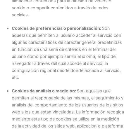
almacenar contenidos para la difusión de videos o
sonido o compartir contenidos a través de redes
sociales.
Cookies de preferencias o personalización:
Son
aquellas que permiten al usuario acceder al servicio con
algunas características de carácter general predefinidas
en función de una serie de criterios en el terminal del
usuario como por ejemplo serian el idioma, el tipo de
navegador a través del cual accede al servicio, la
configuración regional desde donde accede al servicio,
etc.
Cookies de análisis o medición:
Son aquellas que
permiten al responsable de las mismas, el seguimiento y
análisis del comportamiento de los usuarios de los sitios
web a los que están vinculadas. La información recogida
mediante este tipo de cookies se utiliza en la medición
de la actividad de los sitios web, aplicación o plataforma