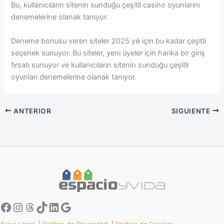
Bu, kullanıcıların sitenin sunduğu çeşitli casino oyunlarını
denemelerine olanak tanıyor.
Deneme bonusu veren siteler 2025 yılı için bu kadar çeşitli
seçenek sunuyor. Bu siteler, yeni üyeler için harika bir giriş
fırsatı sunuyor ve kullanıcıların sitenin sunduğu çeşitli
oyunları denemelerine olanak tanıyor.
ANTERIOR
SIGUIENTE