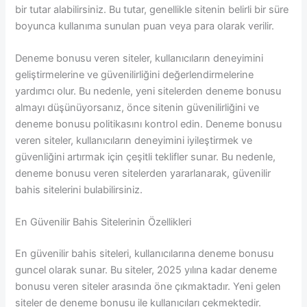
bir tutar alabilirsiniz. Bu tutar, genellikle sitenin belirli bir süre
boyunca kullanıma sunulan puan veya para olarak verilir.
Deneme bonusu veren siteler, kullanıcıların deneyimini
geliştirmelerine ve güvenilirliğini değerlendirmelerine
yardımcı olur. Bu nedenle, yeni sitelerden deneme bonusu
almayı düşünüyorsanız, önce sitenin güvenilirliğini ve
deneme bonusu politikasını kontrol edin. Deneme bonusu
veren siteler, kullanıcıların deneyimini iyileştirmek ve
güvenliğini artırmak için çeşitli teklifler sunar. Bu nedenle,
deneme bonusu veren sitelerden yararlanarak, güvenilir
bahis sitelerini bulabilirsiniz.
En Güvenilir Bahis Sitelerinin Özellikleri
En güvenilir bahis siteleri, kullanıcılarına deneme bonusu
guncel olarak sunar. Bu siteler, 2025 yılına kadar deneme
bonusu veren siteler arasında öne çıkmaktadır. Yeni gelen
siteler de deneme bonusu ile kullanıcıları çekmektedir.