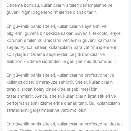
Deneme bonusu, kullanıcıların siteleri denemelerine ve
güvenilirliğini değerlendirmelerine olanak tanır.
En güvenilir bahis siteleri, kullanıcıların kayıtlarını ve
bilgilerini güvenli bir şekilde saklar. Güvenlik teknolojileriyle
korunan siteler, kullanıcıların verilerinin güvenli kalmasını
sağlar. Ayrıca, siteler, kullanıcıların para yatırma işlemlerini
kolaylaştırır. Ödeme seçenekleri çeşitli bankalar ve
elektronik ödeme sistemleri ile genişletilmiş durumdadır.
En güvenilir bahis siteleri, kullanıcılarına profesyonel ve
kullanıcı dostu bir arayüze sahiptir. Siteler, kullanıcıların
tarayıcılardan kolay bir şekilde erişebilmesi için
tasarlanmıştır. Ayrıca, siteler, kullanıcıların istatistikleri ve
performanslarını izlemelerine olanak tanır. Bu, kullanıcıların
stratejilerini geliştirmelerine yardımcı olur.
En güvenilir bahis siteleri, kullanıcılarına profesyonel destek