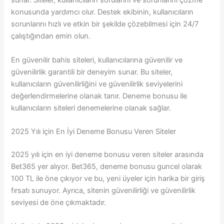
sunar. Siteler, kullanıcıların sorularını ve sorunlarını çözme
konusunda yardımcı olur. Destek ekibinin, kullanıcıların
sorunlarını hızlı ve etkin bir şekilde çözebilmesi için 24/7
çalıştığından emin olun.
En güvenilir bahis siteleri, kullanıcılarına güvenilir ve
güvenilirlik garantili bir deneyim sunar. Bu siteler,
kullanıcıların güvenilirliğini ve güvenilirlik seviyelerini
değerlendirmelerine olanak tanır. Deneme bonusu ile
kullanıcıların siteleri denemelerine olanak sağlar.
2025 Yılı için En İyi Deneme Bonusu Veren Siteler
2025 yılı için en iyi deneme bonusu veren siteler arasında
Bet365 yer alıyor. Bet365, deneme bonusu guncel olarak
100 TL ile öne çıkıyor ve bu, yeni üyeler için harika bir giriş
fırsatı sunuyor. Ayrıca, sitenin güvenilirliği ve güvenilirlik
seviyesi de öne çıkmaktadır.