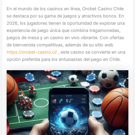
En el mundo de los casinos en línea, Orobet Casino Chile
se destaca por su gama de juegos y atractivos bonos. En
2026, los jugadores tienen la oportunidad de explorar una
experiencia de juego única que combina tragamonedas,
juegos de mesa y un casino en vivo vibrante. Con ofertas
de bienvenida competitivas, además de su sitio web
https://orobet-casino.cl/
, este casino se convierte en una
opción preferida para los entusiastas del juego en Chile.