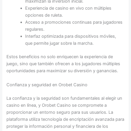
maximizan la inversión inicial.
Experiencia de casino en vivo con múltiples
opciones de ruleta.
Acceso a promociones continuas para jugadores
regulares.
Interfaz optimizada para dispositivos móviles,
que permite jugar sobre la marcha.
Estos beneficios no solo enriquecen la experiencia de
juego, sino que también ofrecen a los jugadores múltiples
oportunidades para maximizar su diversión y ganancias.
Confianza y seguridad en Orobet Casino
La confianza y la seguridad son fundamentales al elegir un
casino en línea, y Orobet Casino se compromete a
proporcionar un entorno seguro para sus usuarios. La
plataforma utiliza tecnología de encriptación avanzada para
proteger la información personal y financiera de los