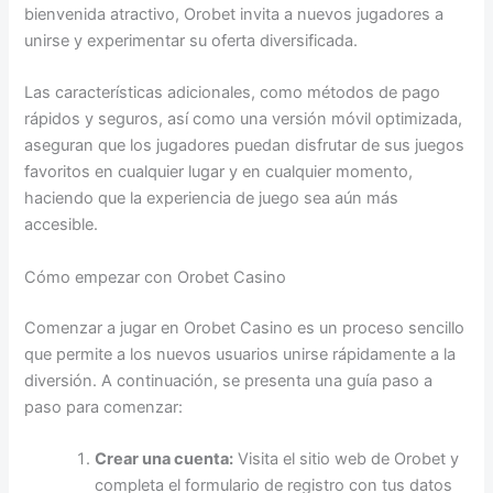
bienvenida atractivo, Orobet invita a nuevos jugadores a
unirse y experimentar su oferta diversificada.
Las características adicionales, como métodos de pago
rápidos y seguros, así como una versión móvil optimizada,
aseguran que los jugadores puedan disfrutar de sus juegos
favoritos en cualquier lugar y en cualquier momento,
haciendo que la experiencia de juego sea aún más
accesible.
Cómo empezar con Orobet Casino
Comenzar a jugar en Orobet Casino es un proceso sencillo
que permite a los nuevos usuarios unirse rápidamente a la
diversión. A continuación, se presenta una guía paso a
paso para comenzar:
Crear una cuenta:
Visita el sitio web de Orobet y
completa el formulario de registro con tus datos