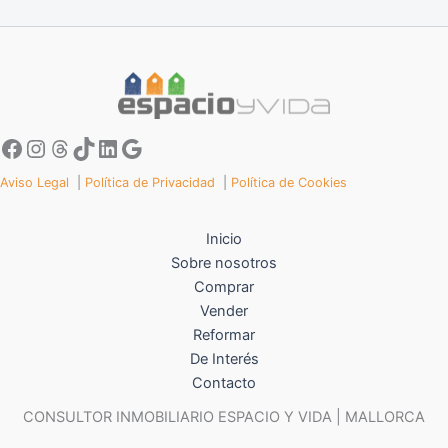
Aviso Legal
|
Política de Privacidad
|
Política de Cookies
Inicio
Sobre nosotros
Comprar
Vender
Reformar
De Interés
Contacto
CONSULTOR INMOBILIARIO ESPACIO Y VIDA | MALLORCA